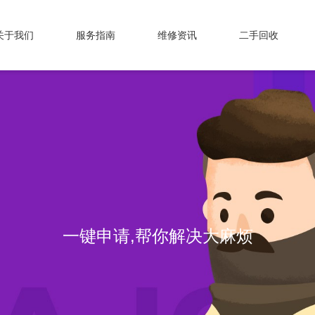
关于我们
服务指南
维修资讯
二手回收
一键申请,帮你解决大麻烦