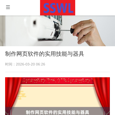
制作网页软件的实用技能与器具
时间：2026-03-20 06:26